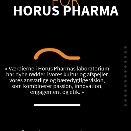
FOR
HORUS PHARMA
« Værdierne i Horus Pharmas laboratorium
har dybe rødder i vores kultur og afspejler
vores ansvarlige og bæredygtige vision,
som kombinerer passion, innovation,
engagement og etik. »