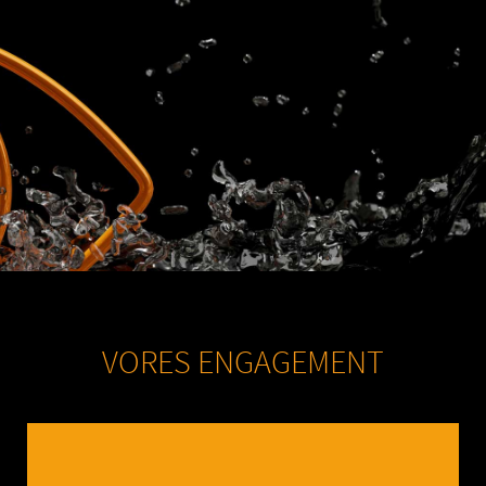
VORES ENGAGEMENT