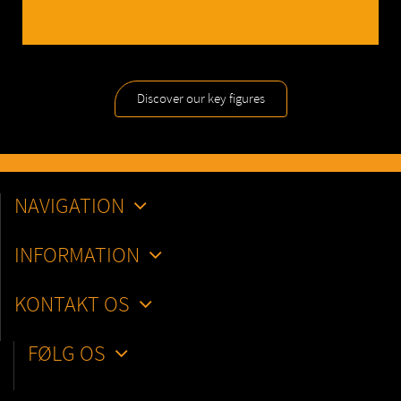
Discover our key figures
NAVIGATION
INFORMATION
KONTAKT OS
FØLG OS