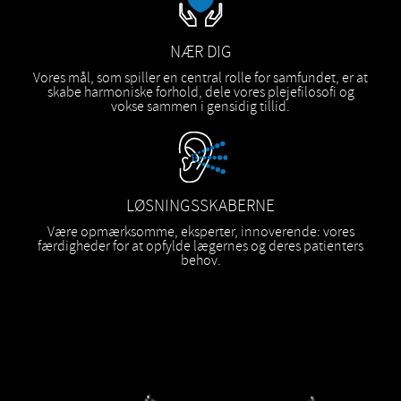
NÆR DIG
Vores mål, som spiller en central rolle for samfundet, er at
skabe harmoniske forhold, dele vores plejefilosofi og
vokse sammen i gensidig tillid.
LØSNINGSSKABERNE
Være opmærksomme, eksperter, innoverende: vores
færdigheder for at opfylde lægernes og deres patienters
behov.