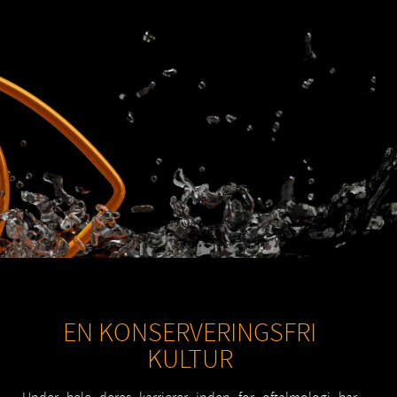
EN KONSERVERINGSFRI
KULTUR